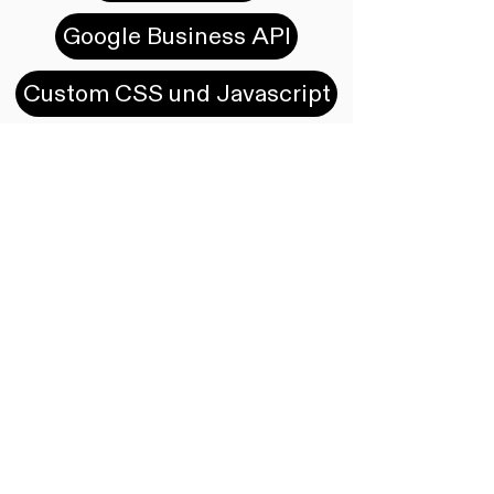
Google Business API
Custom CSS und Javascript
WooCommerce
Custom Plugins