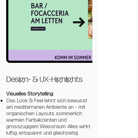
Design- & UX-Highlights
Visuelles Storytelling:
Das Look & Feel lehnt sich bewusst
am mediterranen Ambiente an – mit
organischen Layouts, sommerlich
warmen Farbakzenten und
grosszügigem Weissraum. Alles wirkt
luftig, entspannt und gleichzeitig