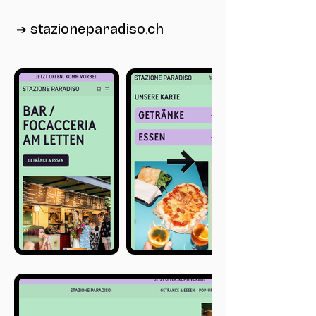
➔ stazioneparadiso.ch