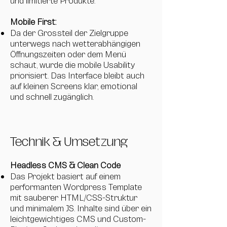
und limitierte Produkte.
Mobile First:
Da der Grossteil der Zielgruppe
unterwegs nach wetterabhängigen
Öffnungszeiten oder dem Menü
schaut, wurde die mobile Usability
priorisiert. Das Interface bleibt auch
auf kleinen Screens klar, emotional
und schnell zugänglich.
Technik & Umsetzung
Headless CMS & Clean Code
Das Projekt basiert auf einem
performanten Wordpress Template
mit sauberer HTML/CSS-Struktur
und minimalem JS. Inhalte sind über ein
leichtgewichtiges CMS und Custom-