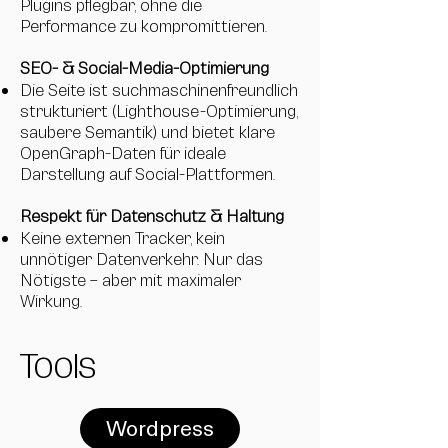
Plugins pflegbar, ohne die
Performance zu kompromittieren.
SEO- & Social-Media-Optimierung
Die Seite ist suchmaschinenfreundlich
strukturiert (Lighthouse-Optimierung,
saubere Semantik) und bietet klare
OpenGraph-Daten für ideale
Darstellung auf Social-Plattformen.
Respekt für Datenschutz & Haltung
Keine externen Tracker, kein
unnötiger Datenverkehr. Nur das
Nötigste – aber mit maximaler
Wirkung.
Tools
Wordpress