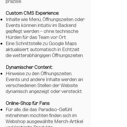
präzise.
Custom CMS Experience:
Inhalte wie Menü, Öffnungszeiten oder
Events können intuitiv im Backend
gepflegt werden – ohne technische
Hürden für das Team vor Ort.
Eine Schnittstelle zu Google Maps
aktualisiert automatisch in Echtzeit
die wetterabhängigen Öffnungszeiten.
Dynamischer Content:
Hinweise zu den Öffnungszeiten,
Events und andere Inhalte werden an
verschiedenen Stellen der Website
dynamisch angezeigt oder versteckt.
Online-Shop für Fans
Für alle, die das Paradiso-Gefühl
mitnehmen möchten finden sich im
Webshop ausgewählte Merch-Artikel