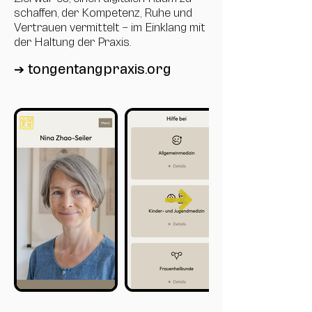
schaffen, der Kompetenz, Ruhe und
Vertrauen vermittelt – im Einklang mit
der Haltung der Praxis.
➔ tongentangpraxis.org