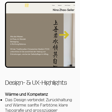
Design- & UX-Highlights
Wärme und Kompetenz
Das Design verbindet Zurückhaltung
und Wärme: sanfte Farbtöne, klare
Typografie und grosszügiger