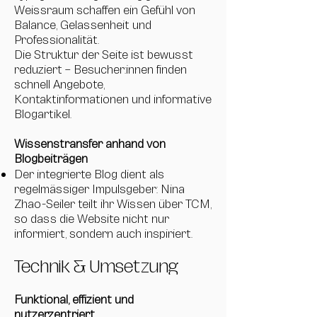
Weissraum schaffen ein Gefühl von
Balance, Gelassenheit und
Professionalität.
Die Struktur der Seite ist bewusst
reduziert – Besucher:innen finden
schnell Angebote,
Kontaktinformationen und informative
Blogartikel.
Wissenstransfer anhand von
Blogbeiträgen
Der integrierte Blog dient als
regelmässiger Impulsgeber: Nina
Zhao-Seiler teilt ihr Wissen über TCM,
so dass die Website nicht nur
informiert, sondern auch inspiriert.
Technik & Umsetzung
Funktional, effizient und
nutzerzentriert